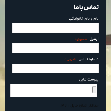
تماس با ما
نام و نام خانوادگی
ایمیل
(ضروری)
شماره تماس
(ضروری)
پیوست فایل
حداکثر اندازه فایل: 1 MB.