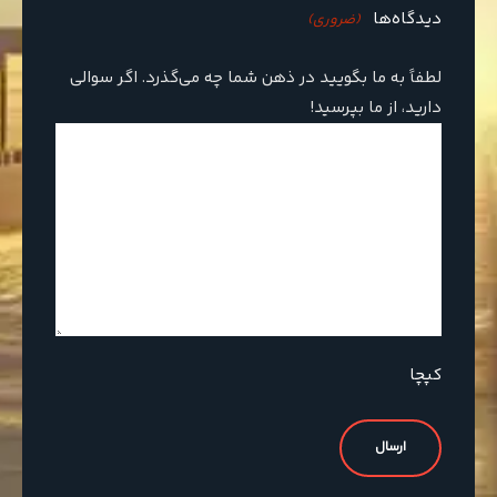
دیدگاه‌ها
(ضروری)
لطفاً به ما بگویید در ذهن شما چه می‌گذرد. اگر سوالی
دارید، از ما بپرسید!
کپچا