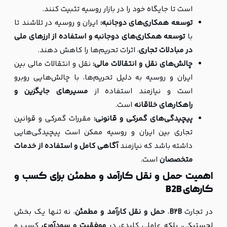
است تا جایگاه خود را در بازار روسیه تثبیت کنند.
توسعه همکاری‌های دوجانبه:
ایران و روسیه در تلاشند تا
با
توسعه همکاری‌های دوجانبه و استفاده از ارزهای ملی
در مبادلات تجاری
، اثرات تحریم‌ها را کاهش دهند.
چالش‌های نقل و انتقالات مالی:
نقل و انتقالات مالی بین
ایران و روسیه به دلیل تحریم‌ها، با چالش‌هایی روبرو
است و نیازمند استفاده از
مسیرهای جایگزین و
راهکارهای خلاقانه
است.
پیچیدگی‌های گمرکی و قانونی:
مقررات گمرکی و قوانین
تجاری بین ایران و روسیه ممکن است پیچیدگی‌هایی
داشته باشد که نیازمند
آگاهی کامل و استفاده از خدمات
متخصصان
است.
اهمیت حمل و نقل کارآمد و مطمئن برای کسب و
کارهای B2B
در تجارت
B2B
،
حمل و نقل کارآمد و مطمئن
، نه تنها یک بخش
لجستیکی، بلکه عاملی کلیدی در
موفقیت و سودآوری
کسب و