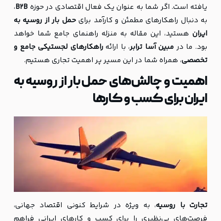
یافته است. اگر شما به عنوان یک فعال اقتصادی در حوزه
B2B
،
به دنبال راهکارهای مطمئن و کارآمد برای
حمل بار از روسیه به
ایران
هستید، این مقاله به منزله راهنمای جامع شما خواهد
بود. ما در
مبین آسا ترابر
، با ارائه
راهکارهای لجستیکی جامع و
تخصصی
، همراه شما در این مسیر پر اهمیت تجاری هستیم.
اهمیت و چالش‌های حمل بار از روسیه به
ایران برای کسب و کارها
تجارت با روسیه
، به ویژه در شرایط کنونی اقتصاد جهانی،
فرصت‌های بی‌نظیری را برای کسب و کارهای ایرانی فراهم