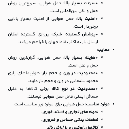
*
سرعت بسیار بالا:
حمل هوایی، سریع‌ترین روش
حمل و نقل بین‌المللی است.
*
امنیت بالا:
حمل هوایی از امنیت بسیار بالایی
برخوردار است.
*
پوشش گسترده:
شبکه پروازی گسترده امکان
ارسال بار به اکثر نقاط جهان را فراهم می‌کند.
معایب:
*
هزینه بسیار بالا:
حمل هوایی، گران‌ترین روش
حمل و نقل است.
*
محدودیت در وزن و حجم بار:
هواپیماهای باری
محدودیت‌هایی در وزن و حجم بار دارند.
*
محدودیت در نوع کالا:
برخی کالاها به دلیل
مسائل ایمنی قابل حمل هوایی نیستند.
موارد مناسب:
حمل هوایی برای موارد زیر مناسب است:
نمونه‌های تجاری و اسناد فوری.
قطعات یدکی حساس و ضروری.
کالاهای لوکس و با ارزش بالا.