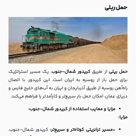
حمل ریلی
حمل ریلی
از طریق
کریدور شمال-جنوب
، یک مسیر استراتژیک
برای حمل بار از روسیه به ایران است. این کریدور، با اتصال
راه‌آهن روسیه از طریق آذربایجان و ایران به آب‌های خلیج فارس و
دریای عمان، امکان حمل بار سریع‌تر و کارآمدتر را فراهم می‌کند.
مزایا و معایب استفاده از کریدور شمال-جنوب:
مزایا:
*
مسیر ترانزیتی کوتاه‌تر و سریع‌تر:
کریدور شمال-جنوب،