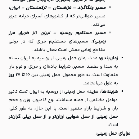
مسیر ولگاگراد – قزاقستان – ترکمنستان – ایران:
مسیر طولانی‌تر که از کشورهای آسیای میانه عبور
می‌کند.
مسیر مستقیم روسیه – ایران (از طریق مرز
زمینی):
مسیرهای مستقیم مرزی که در برخی
مقاطع زمانی ممکن است فعال باشند.
زمان‌بندی:
مدت زمان حمل زمینی از روسیه به ایران بسته
به مبدا و مقصد، مسیر، شرایط جاده‌ای و مرزی، و نوع بار،
متفاوت است. به طور معمول، حمل زمینی بین
10 تا 20 روز
به طول می‌انجامد.
هزینه‌ها:
هزینه حمل زمینی از روسیه به ایران تحت تاثیر
عوامل مختلفی از جمله مسافت، نوع کامیون، وزن و حجم
بار، و شرایط بازار، متغیر است. با این حال، به طور کلی،
حمل زمینی از حمل هوایی ارزان‌تر و از حمل ریلی گران‌تر
است.
مزایای حمل زمینی: