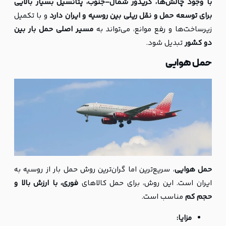
با وجود چالش‌ها، کریدور شمال-جنوب، پتانسیل بسیار بالایی
برای توسعه حمل و نقل ریلی بین روسیه و ایران دارد
و با تکمیل
زیرساخت‌ها و رفع موانع، می‌تواند به
مسیر اصلی حمل بار بین
دو کشور
تبدیل شود.
حمل هوایی
حمل هوایی
، سریع‌ترین اما گران‌ترین روش حمل بار از روسیه به
ایران است. این روش، برای حمل کالاهای
فوری، با ارزش بالا و
حجم کم
مناسب است.
مزایا: