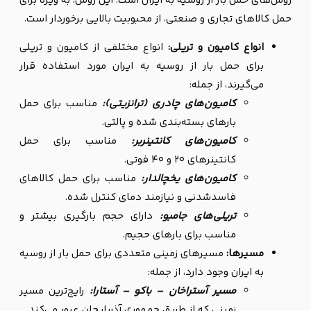
روش‌های حمل بار از روسیه به ایران است. این روش، به ویژه برای
حمل کالاهای تجاری و صنعتی، از محبوبیت بالایی برخوردار است.
انواع کامیون و تریلی:
انواع مختلفی از کامیون و تریلی
برای حمل بار از روسیه به ایران مورد استفاده قرار
می‌گیرند، از جمله:
کامیون‌های چادری (ترانزیتی):
مناسب برای حمل
بارهای بسته‌بندی شده و پالتی.
کامیون‌های کانتینربر:
مناسب برای حمل
کانتینرهای 20 و 40 فوتی.
کامیون‌های یخچالدار:
مناسب برای حمل کالاهای
فاسدشدنی و نیازمند دمای کنترل شده.
تریلی‌های جامبو:
دارای حجم بارگیری بیشتر و
مناسب برای بارهای حجیم.
مسیرها:
مسیرهای زمینی متعددی برای حمل بار از روسیه
به ایران وجود دارد، از جمله:
مسیر آستراخان – باکو – آستارا:
رایج‌ترین مسیر
زمینی که از طریق جمهوری آذربایجان عبور می‌کند.