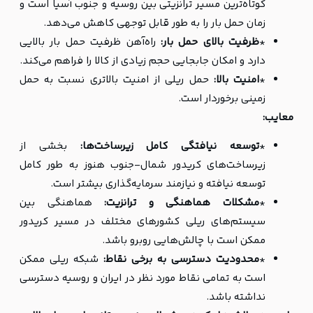
کوتاه‌ترین مسیر ترانزیتی بین روسیه و جنوب آسیا است و
زمان حمل بار را به طور قابل توجهی کاهش می‌دهد.
*
ظرفیت بالای حمل بار:
راه‌آهن ظرفیت حمل بار بالایی
دارد و امکان جابجایی حجم زیادی از کالا را فراهم می‌کند.
*
امنیت بالا:
حمل ریلی از امنیت بالاتری نسبت به حمل
زمینی برخوردار است.
معایب:
*
توسعه نیافتگی کامل زیرساخت‌ها:
بخشی از
زیرساخت‌های کریدور شمال-جنوب هنوز به طور کامل
توسعه نیافته و نیازمند سرمایه‌گذاری بیشتر است.
*
مشکلات هماهنگی و ترانزیت:
هماهنگی بین
سیستم‌های ریلی کشورهای مختلف در مسیر کریدور
ممکن است با چالش‌هایی روبرو باشد.
*
محدودیت دسترسی به برخی نقاط:
شبکه ریلی ممکن
است به تمامی نقاط مورد نظر در ایران و روسیه دسترسی
نداشته باشد.