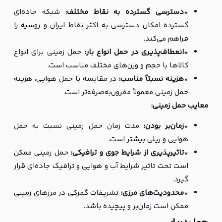
*
دسترسی گسترده به نقاط مختلف:
شبکه جاده‌ای
گسترده امکان دسترسی به اکثر نقاط ایران و روسیه را
فراهم می‌کند.
*
انعطاف‌پذیری در حمل انواع بار:
حمل زمینی برای انواع
کالاها با حجم و وزن‌های مختلف مناسب است.
*
هزینه نسبتاً مناسب:
در مقایسه با حمل هوایی، هزینه
حمل زمینی معمولاً مقرون‌به‌صرفه‌تر است.
معایب حمل زمینی:
*
زمان‌بر بودن:
مدت زمان حمل زمینی نسبت به حمل
هوایی و ریلی بیشتر است.
*
تاثیرپذیری از شرایط جوی و ترافیکی:
حمل زمینی ممکن
است تحت تاثیر شرایط آب و هوایی و ترافیک جاده‌ای قرار
گیرد.
*
محدودیت‌های مرزی:
تشریفات گمرکی در مرزهای زمینی
ممکن است زمان‌بر و پیچیده باشد.