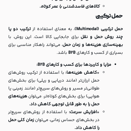
کالاهای فاسدشدنی با عمر کوتاه.
حمل ترکیبی
حمل ترکیبی (Multimodal)
، به معنای استفاده از
ترکیب دو یا
چند روش حمل و نقل
برای جابجایی کالا است. این روش، با
بهینه‌سازی هزینه‌ها و زمان حمل
، می‌تواند راهکار مناسبی برای
بسیاری از کسب و کارهای
B2B
باشد.
مزایا و کاربردها برای کسب و کارهای B2B:
*
کاهش هزینه‌ها:
با استفاده از ترکیب روش‌های
حمل ارزان‌تر (مانند دریایی و ریلی) برای بخش‌های
طولانی‌تر مسیر و روش‌های سریع‌تر (مانند زمینی یا
هوایی) برای بخش‌های کوتاه‌تر، می‌توان
هزینه‌های
حمل را به طور قابل توجهی کاهش داد.
*
افزایش سرعت:
با استفاده از روش‌های سریع‌تر
در بخش‌های حساس زمانی، می‌توان
زمان کلی حمل
را کاهش داد.