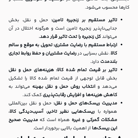
کارها محسوب می‌شود.
تاثیر مستقیم بر زنجیره تامین:
حمل و نقل، بخش
جدایی‌ناپذیر زنجیره تامین است و هرگونه اختلال در آن
می‌تواند
کل زنجیره را تحت تاثیر قرار دهد.
ارتباط مستقیم با رضایت مشتری:
تحویل به موقع و سالم
کالا
، نقش بسزایی در
رضایت مشتریان و حفظ روابط تجاری
بلندمدت
دارد.
تاثیر بر قیمت تمام شده کالا:
هزینه‌های حمل و نقل
بخش قابل توجهی از قیمت تمام شده کالا را تشکیل
می‌دهد و
انتخاب روش حمل و نقل بهینه
می‌تواند به
کاهش هزینه‌ها و افزایش رقابت‌پذیری
کمک کند.
مدیریت ریسک‌های حمل و نقل:
حمل و نقل بین‌المللی
همواره با
ریسک‌هایی نظیر تاخیر، آسیب‌دیدگی کالا،
مشکلات گمرکی و غیره
همراه است که
مدیریت صحیح
این ریسک‌ها
از اهمیت بالایی برخوردار است.