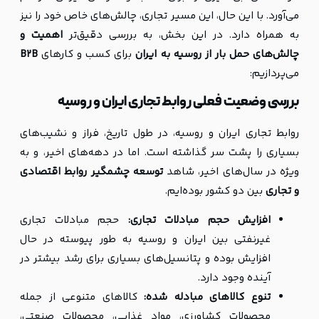
می‌آورد. با این حال، این مسیر تجاری، چالش‌های خاص خود را نیز
به همراه دارد. در این بخش، به بررسی دقیق‌تر
اهمیت و
چالش‌های حمل بار از روسیه به ایران
برای کسب و کارهای
B2B
می‌پردازیم:
بررسی وضعیت فعلی روابط تجاری ایران و روسیه
روابط تجاری ایران و روسیه، در طول تاریخ، فراز و نشیب‌های
بسیاری را پشت سر گذاشته است. اما در دهه‌های اخیر، و به
ویژه در سال‌های اخیر، شاهد
توسعه چشمگیر روابط اقتصادی
و تجاری
بین دو کشور بوده‌ایم.
افزایش حجم مبادلات تجاری:
حجم مبادلات تجاری
غیرنفتی بین ایران و روسیه به طور پیوسته در حال
افزایش بوده و پتانسیل‌های بسیاری برای رشد بیشتر در
آینده وجود دارد.
تنوع کالاهای مبادله شده:
کالاهای متنوعی از جمله
محصولات کشاورزی، مواد غذایی، محصولات صنعتی،