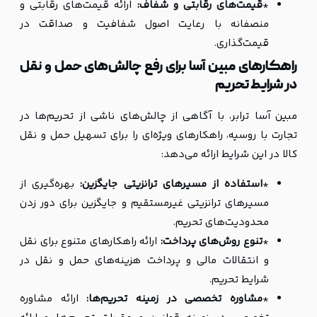
*
قیمت‌های رقابتی و شفاف:
ارائه قیمت‌های رقابتی و
منصفانه با رعایت اصول شفافیت و صداقت در
قیمت‌گذاری.
راهکارهای مبین آسا برای رفع چالش‌های حمل و نقل
در شرایط تحریم
مبین آسا ترابر، با آگاهی از چالش‌های ناشی از تحریم‌ها در
تجارت با روسیه، راهکارهای ویژه‌ای را برای تسهیل حمل و نقل
کالا در این شرایط ارائه می‌دهد:
*
استفاده از مسیرهای ترانزیتی جایگزین:
بهره‌گیری از
مسیرهای ترانزیتی غیرمستقیم و جایگزین برای دور زدن
محدودیت‌های تحریم.
*
تنوع روش‌های پرداخت:
ارائه راهکارهای متنوع برای نقل
و انتقالات مالی و پرداخت هزینه‌های حمل و نقل در
شرایط تحریم.
*
مشاوره تخصصی در زمینه تحریم‌ها:
ارائه مشاوره