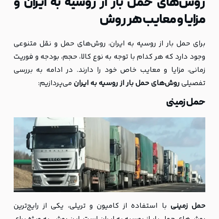
روش‌های حمل بار از روسیه به ایران و
مزایا و معایب هر روش
برای حمل بار از روسیه به ایران، روش‌های حمل و نقل متنوعی
وجود دارد که هر کدام با توجه به نوع کالا، حجم، بودجه و فوریت
زمانی، مزایا و معایب خاص خود را دارند. در ادامه به بررسی
تفصیلی
روش‌های حمل بار از روسیه به ایران
می‌پردازیم:
حمل زمینی
حمل زمینی
با استفاده از کامیون و تریلی، یکی از رایج‌ترین