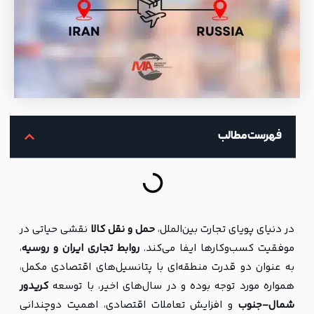
فهرست مطالب
در دنیای پویای تجارت بین‌الملل،
حمل و نقل کالا
نقشی حیاتی در
موفقیت کسب‌وکارها ایفا می‌کند.
روابط تجاری ایران و روسیه
،
به عنوان دو قدرت منطقه‌ای با پتانسیل‌های اقتصادی مکمل،
همواره مورد توجه بوده و در سال‌های اخیر، با توسعه
کریدور
شمال-جنوب
و افزایش تعاملات اقتصادی، اهمیت دوچندانی