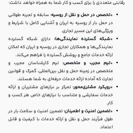
رقابتی متعددی را برای کسب و کار شما به همراه خواهد داشت:
*
تخصص در حمل و نقل از روسیه:
سابقه و تجربه طولانی
در حمل بار از روسیه به ایران و آشنایی کامل با شرایط و
ویژگی‌های این مسیر تجاری.
*
شبکه گسترده نمایندگی‌ها:
دارای شبکه گسترده
نمایندگی‌ها و همکاران تجاری در روسیه و ایران که امکان
ارائه خدمات جامع و پوشش گسترده را فراهم می‌کند.
*
تیم مجرب و متخصص:
تیم کارشناسان مجرب و
متخصص در زمینه حمل و نقل بین‌المللی، گمرک و قوانین
تجارت که آماده ارائه خدمات حرفه‌ای به شما هستند.
*
رویکرد مشتری‌محور:
تمرکز بر نیازهای مشتریان و ارائه
خدمات سفارشی و متناسب با نیازهای خاص هر کسب و
کار.
*
تضمین امنیت و اطمینان:
تضمین امنیت و سلامت بار در
طول فرآیند حمل و نقل و ارائه خدمات با کیفیت و قابل
اعتماد.