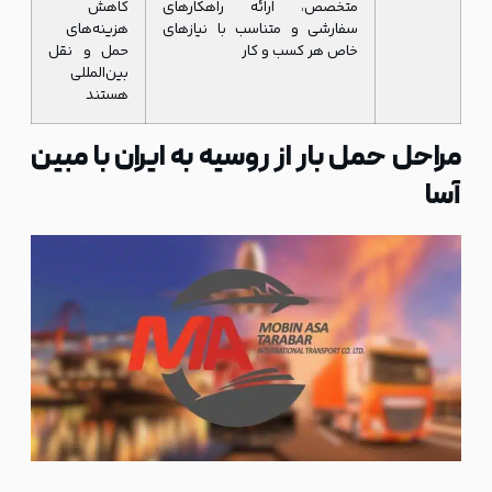
متخصص، ارائه راهکارهای
کاهش
سفارشی و متناسب با نیازهای
هزینه‌های
خاص هر کسب و کار
حمل و نقل
بین‌المللی
هستند
مراحل حمل بار از روسیه به ایران با مبین
آسا