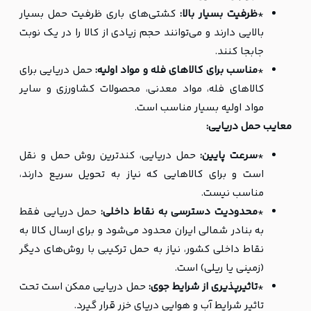
*
ظرفیت بسیار بالا:
کشتی‌های باری ظرفیت حمل بسیار
بالایی دارند و می‌توانند حجم زیادی از کالا را در یک نوبت
جابجا کنند.
*
مناسب برای کالاهای فله و مواد اولیه:
حمل دریایی برای
کالاهای فله، مواد معدنی، محصولات کشاورزی و سایر
مواد اولیه بسیار مناسب است.
معایب حمل دریایی:
*
سرعت پایین:
حمل دریایی، کندترین روش حمل و نقل
است و برای کالاهایی که نیاز به تحویل سریع دارند،
مناسب نیست.
*
محدودیت دسترسی به نقاط داخلی:
حمل دریایی فقط
به بنادر شمالی ایران محدود می‌شود و برای ارسال کالا به
نقاط داخلی کشور، نیاز به حمل ترکیبی با روش‌های دیگر
(زمینی یا ریلی) است.
*
تاثیرپذیری از شرایط جوی:
حمل دریایی ممکن است تحت
تاثیر شرایط آب و هوایی دریای خزر قرار گیرد.