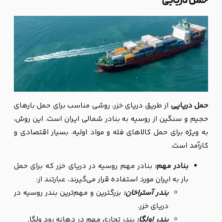
حمل دریایی
حمل دریایی
از طریق دریای خزر، روشی مناسب برای حمل بارهای
حجیم و سنگین از روسیه به بنادر شمالی ایران است. این روش،
به ویژه برای حمل کالاهای فله و مواد اولیه، بسیار اقتصادی و
کارآمد است.
بنادر مهم:
بنادر مهم روسیه در دریای خزر که برای حمل
بار به ایران مورد استفاده قرار می‌گیرند، عبارتند از:
بندر آستراخان:
بزرگترین و مهم‌ترین بندر روسیه در
دریای خزر.
بندر اولگا:
بندر تجاری مهم در دهانه رود ولگا.