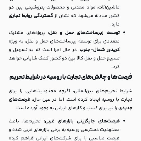
ماشین‌آلات، مواد معدنی و محصولات پتروشیمی بین دو
کشور مبادله می‌شود که نشان از
گستردگی روابط تجاری
دارد.
توسعه زیرساخت‌های حمل و نقل:
پروژه‌های مشترک
متعددی برای توسعه زیرساخت‌های حمل و نقل، به ویژه
کریدور شمال-جنوب
، در حال اجرا است که به تسهیل و
تسریع حمل و نقل کالا بین دو کشور کمک شایانی خواهد
کرد.
فرصت‌ها و چالش‌های تجارت با روسیه در شرایط تحریم
شرایط تحریم‌های بین‌المللی، اگرچه محدودیت‌هایی را برای
تجارت با روسیه ایجاد کرده است، اما در عین حال،
فرصت‌های
جدیدی
را نیز برای کسب و کارهای ایرانی به وجود آورده است.
فرصت‌های جایگزینی بازارهای غربی:
تحریم‌ها، باعث
محدودیت دسترسی روسیه به برخی بازارهای غربی شده و
فرصت مناسبی را برای شرکت‌های ایرانی فراهم کرده