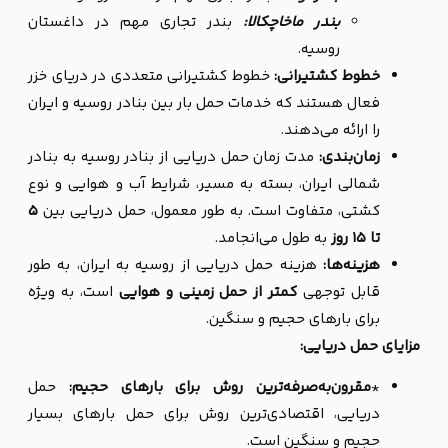
بندر ماخاچکالا:
بندر تجاری مهم در داغستان
روسیه.
خطوط کشتیرانی:
خطوط کشتیرانی متعددی در دریای خزر
فعال هستند که خدمات حمل بار بین بنادر روسیه و ایران
را ارائه می‌دهند.
زمان‌بندی:
مدت زمان حمل دریایی از بنادر روسیه به بنادر
شمالی ایران، بسته به مسیر، شرایط آب و هوایی و نوع
کشتی، متفاوت است. به طور معمول، حمل دریایی بین
5
تا 15 روز
به طول می‌انجامد.
هزینه‌ها:
هزینه حمل دریایی از روسیه به ایران، به طور
قابل توجهی
کمتر از حمل زمینی و هوایی
است، به ویژه
برای بارهای حجیم و سنگین.
مزایای حمل دریایی:
*
مقرون‌به‌صرفه‌ترین روش برای بارهای حجیم:
حمل
دریایی، اقتصادی‌ترین روش برای حمل بارهای بسیار
حجیم و سنگین است.