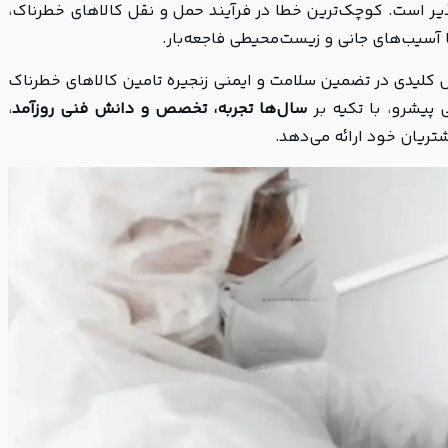
ذیر است. کوچک‌ترین خطا در فرآیند حمل و نقل کالاهای خطرناک،
تا آسیب‌های جانی و زیست‌محیطی فاجعه‌بار.
 کلیدی در تضمین سلامت و ایمنی زنجیره تامین کالاهای خطرناک
 پیشرو، با تکیه بر
سال‌ها تجربه، تخصص و دانش فنی روزآمد
،
تریان خود ارائه می‌دهد.