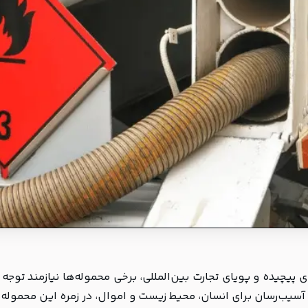
ی پیچیده و پویای تجارت بین‌المللی، برخی محموله‌ها نیازمند توج
 آسیب‌رسان برای انسان، محیط زیست و اموال، در زمره این محموله‌