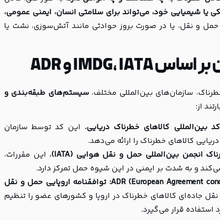
ی یا شیمیایی خود، می‌تواند برای سلامتی انسان، ایمنی عمومی،
حمل و نقل، یا در صورت بروز حوادثی مانند آتش‌سوزی، نشت یا
IMDG،  و ADR
طرناک، سازمان‌های بین‌المللی مختلف،
سیستم‌های طبقه‌بندی و
ند از:
کد بین‌المللی کالاهای خطرناک دریایی.
این کد توسط سازمان
ک انجمن بین‌المللی حمل و نقل هوایی (IATA).
این مقررات،
‌کند و به شدت بر ایمنی در این شیوه حمل تمرکز دارد.
ADR (European Agreement conce
توافقنامه اروپایی حمل و نقل
نقل جاده‌ای کالاهای خطرناک در اروپا و کشورهای عضو را تنظیم
 استفاده قرار می‌گیرد.