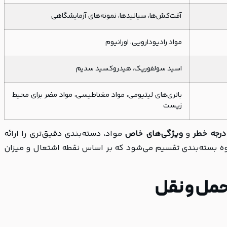
آفت‌کش‌ها، سیانیدها، نمونه‌های آزمایشگاهی
مواد رادیودارویی، اورانیوم
اسید سولفوریک، هیدروکسید سدیم
باتری‌های لیتیومی، مواد مغناطیسی، مواد مضر برای محیط
زیست
درجه خطر
و
ویژگی‌های خاص
مواد، دسته‌بندی دقیق‌تری را ارائه
شتعال) خود به سه گروه بسته‌بندی تقسیم می‌شود که بر اساس نقطه اشتعال و میزان
حمل و نقل