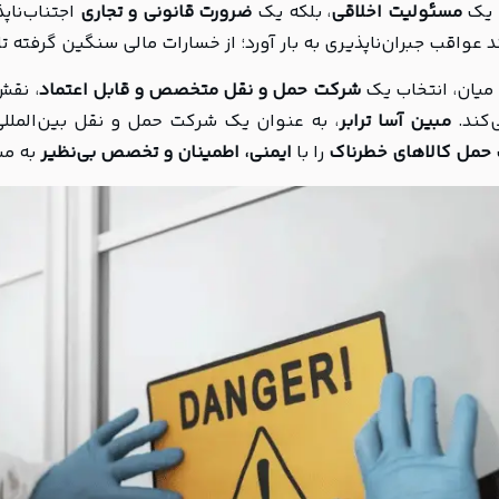
ا یک
مسئولیت اخلاقی
، بلکه یک
ضرورت قانونی و تجاری
اجتناب‌ناپ
د عواقب جبران‌ناپذیری به بار آورد؛ از خسارات مالی سنگین گرفته 
 میان، انتخاب یک
شرکت حمل و نقل متخصص و قابل اعتماد
، نقش
‌کند.
مبین آسا ترابر
، به عنوان یک شرکت حمل و نقل بین‌المللی
حمل کالاهای خطرناک
را با
ایمنی، اطمینان و تخصص بی‌نظیر
به مش