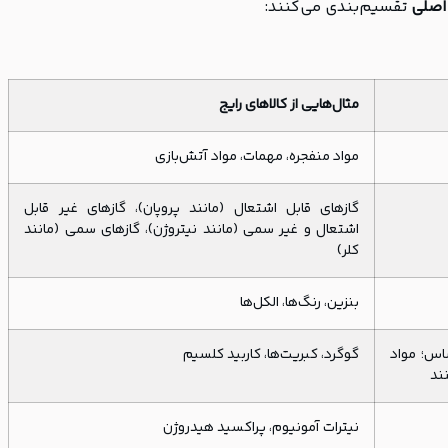
تقسیم‌بندی می‌کنند:
مثال‌هایی از کالاهای رایج
مواد منفجره، مهمات، مواد آتش‌بازی
گازهای قابل اشتعال (مانند پروپان)، گازهای غیر قابل
اشتعال و غیر سمی (مانند نیتروژن)، گازهای سمی (مانند
کلر)
بنزین، رنگ‌ها، الکل‌ها
اس؛ مواد
گوگرد، کبریت‌ها، کاربید کلسیم
ند
نیترات آمونیوم، پراکسید هیدروژن