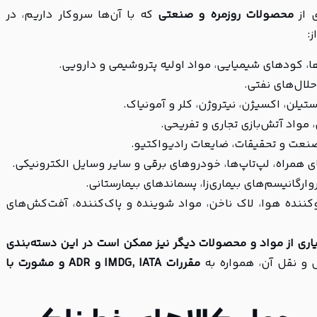
ی از
محصولات روزمره و صنعتی
که با آن‌ها سروکار داریم، در
ز:
ن‌ها، کودهای شیمیایی، مواد اولیه پتروشیمی و دارویی.
حلال‌های نفتی.
ستیلن، اکسیژن، نیتروژن، کلر و آمونیاک.
مواد آتش‌بازی تجاری و تفریحی.
 صنعت و تحقیقات، ضایعات رادیواکتیو.
ی همراه، لپ‌تاپ‌ها، خودروهای برقی و سایر وسایل الکترونیکی.
رگانیسم‌های بیماری‌زا، پسماندهای بیمارستانی.
ننده هوا، لاک ناخن، مواد شوینده و پاک‌کننده، آفت‌کش‌های
اری از مواد و محصولات دیگر نیز ممکن است در این دسته‌بندی
ل و نقل آن، همواره به
مقررات IMDG, IATA و ADR و مشورت با