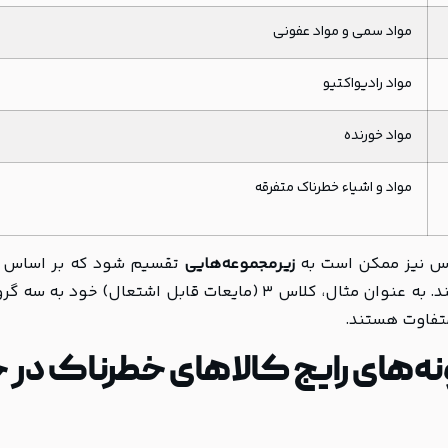
مواد سمی و مواد عفونی
مواد رادیواکتیو
مواد خورنده
مواد و اشیاء خطرناک متفرقه
س نیز ممکن است به
زیرمجموعه‌هایی
تقسیم شود که بر اساس
می‌دهند. به عنوان مثال، کلاس 3 (مایعات قابل ا
تفاوت هستند.
نه‌های رایج کالاهای خطرناک در 