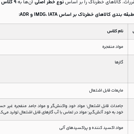
ررات، کالاهای خطرناک را بر اساس
نوع خطر اصلی
آن‌ها به
9 کلاس اصلی
 بندی کالاهای خطرناک بر اساس IMDG، IATA و ADR:
نام کلاس
مواد منفجره
گازها
مایعات قابل اشتعال
جامدات قابل اشتعال؛ مواد خود واکنش‌گر و مواد جامد منفجره غیر حس
خود به خود آتش‌گیر؛ مواد در تماس با آب گازهای قابل اشتعال تولید می‌کن
مواد اکسید کننده و پراکسیدهای آلی