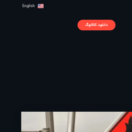
English
دانلود کاتالوگ