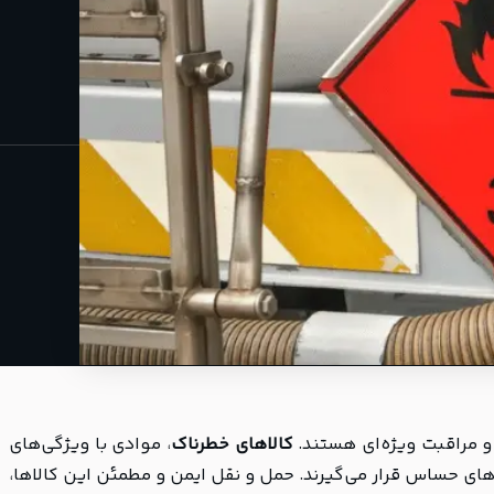
ه و مراقبت ویژه‌ای هستند.
کالاهای خطرناک
، موادی با ویژگی‌های
های حساس قرار می‌گیرند. حمل و نقل ایمن و مطمئن این کالاها،