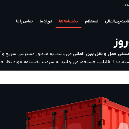
021
صد بین‌المللی
استعلام
بخشنامه ها
درباره ما
تماس با ما
روز
نفی حمل و نقل بین المللی
می‌باشد. به منظور دسترسی سریع و آس
تفاده از قابلیت جستجو، می‌توانید به سرعت بخشنامه مورد نظر خود 