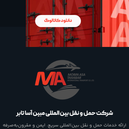
دانلود کاتالوگ
شرکت حمل و نقل بین المللی مبین آسا تابر
ارائه خدمات حمل و نقل بین‌المللی سریع، ایمن و مقرون‌به‌صرفه