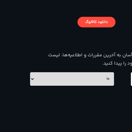
دانلود کاتالوگ
ان به آخرین مقررات و اطلاعیه‌ها، لیست
را پیدا کنید.