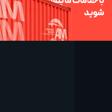
با خدمات ما بیشتر آشنا
شوید