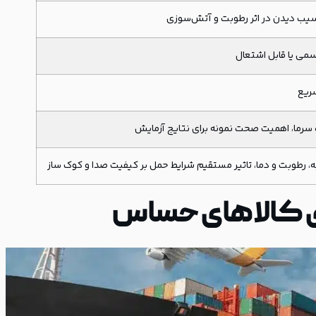
آسیب دیدن در اثر رطوبت و آتش‌سوزی
می یا قابل اشتعال
ریع
ه سرما، اهمیت صحت نمونه برای نتایج آزمایش
، رطوبت و دما، تاثیر مستقیم شرایط حمل بر کیفیت صدا و کوک ساز
ی کالاهای حساس