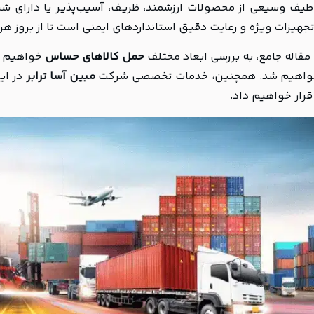
یف وسیعی از محصولات ارزشمند، ظریف، آسیب‌پذیر یا دارای شر
تجهیزات ویژه و رعایت دقیق استانداردهای ایمنی است تا از بروز ه
مقاله جامع، به بررسی ابعاد مختلف
حمل کالاهای حساس
خواهیم پر
خواهیم شد. همچنین، خدمات تخصصی شرکت
مبین آسا ترابر
در ای
قرار خواهیم داد.