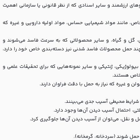
ای ارزشمند و سایر اسنادی که از نظر قانونی یا سازمانی اهمیت
اص، مانند مواد شیمیایی حساس، مواد اولیه دارویی و غیره که
 گل و گیاه، و سایر محصولاتی که به سرعت فاسد می‌شوند و
چند حمل محصولات فاسد شدنی نیز دسته‌بندی خاص خود را دارد،
یولوژیکی، ژنتیکی و سایر نمونه‌هایی که برای تحقیقات علمی و
 خاص هستند.
ن و غیره که نیاز به حمل با دقت فراوان دارند.
ر شرایط محیطی آسیب جدی می‌بینند.
ی، احتمال آسیب دیدن آن‌ها وجود دارد.
 و نقل، می‌توان از آسیب دیدن آن‌ها جلوگیری کرد.
مل شوند (سردخانه، گرمخانه).