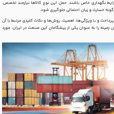
ایط نگهداری خاص باشند. حمل این نوع کالاها نیازمند تخصص،
رگونه خسارت و زیان احتمالی جلوگیری شود.
داخت و با ویژگی‌ها، اهمیت، روش‌ها و نکات کلیدی مرتبط با آن
ن زمینه را به عنوان یکی از پیشگامان این صنعت در ایران، مورد