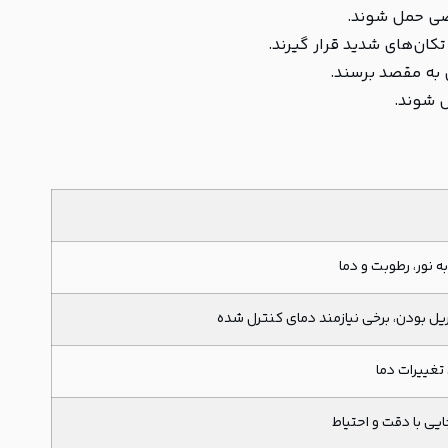
صی حمل شوند.
کان‌های شدید قرار گیرند.
ن به مقصد برسند.
ل شوند.
 نور، رطوبت و دما
ریل بودن، برخی نیازمند دمای کنترل شده
تغییرات دما
ایی با دقت و احتیاط