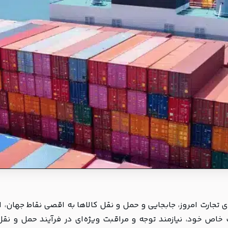
ی تجارت امروز، جابجایی و حمل و نقل کالاها به اقصی نقاط جهان، ا
خاص خود، نیازمند توجه و مراقبت ویژه‌ای در فرآیند حمل و نقل