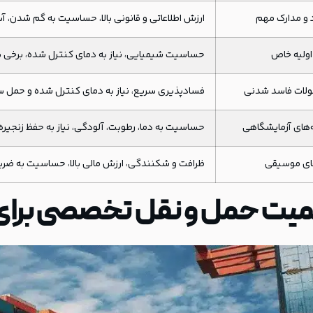
 و مدارک مهم
ارزش اطلاعاتی و قانونی بالا، حساسیت به گم شدن، 
اولیه خاص
حساسیت شیمیایی، نیاز به دمای کنترل شده، برخی س
لات فاسد شدنی
فسادپذیری سریع، نیاز به دمای کنترل شده و حمل س
‌های آزمایشگاهی
حساسیت به دما، رطوبت، آلودگی، نیاز به حفظ زنجیر
ای موسیقی
ظرافت و شکنندگی، ارزش مالی بالا، حساسیت به ضربه
یت حمل و نقل تخصصی برا