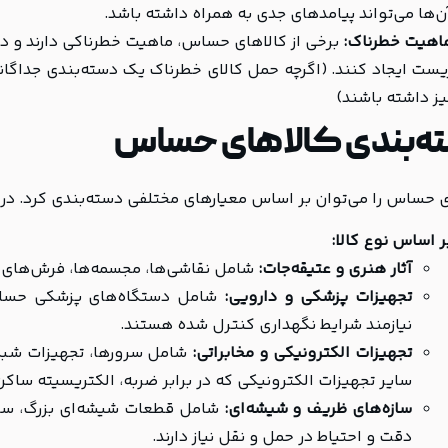
ن‌ها می‌تواند پیامدهای جدی به همراه داشته باشد.
اهیت خطرناک:
برخی از کالاهای حساس، ماهیت خطرناکی دارند و در
یست ایجاد کنند. (اگرچه حمل کالای خطرناک یک دسته‌بندی جداگان
یز داشته باشند)
ه‌بندی کالاهای حساس
 حساس را می‌توان بر اساس معیارهای مختلفی دسته‌بندی کرد. در این
ر اساس نوع کالا:
آثار هنری و عتیقه‌جات:
شامل نقاشی‌ها، مجسمه‌ها، فرش‌های د
تجهیزات پزشکی و دارویی:
شامل دستگاه‌های پزشکی حساس،
نیازمند شرایط نگهداری کنترل شده هستند.
تجهیزات الکترونیکی و مخابراتی:
شامل سرورها، تجهیزات شبکه
سایر تجهیزات الکترونیکی که در برابر ضربه، الکتریسیته ساک
سازه‌های ظریف و شیشه‌ای:
شامل قطعات شیشه‌ای بزرگ، سازه
دقت و احتیاط در حمل و نقل نیاز دارند.