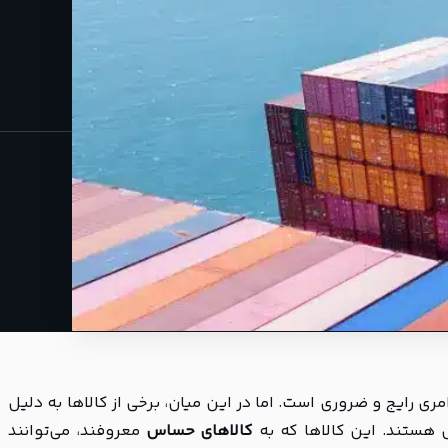
مری رایج و ضروری است. اما در این میان، برخی از کالاها به دلیل
 هستند. این کالاها که به
کالاهای حساس
معروفند، می‌توانند