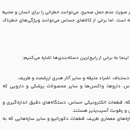
 صورت عدم حمل صحیح، می‌توانند خطراتی را برای انسان و محیط
ه است، اما برخی از کالاهای حساس می‌توانند ویژگی‌های خطرناک
جا به برخی از رایج‌ترین دسته‌بندی‌ها اشاره می‌کنیم:
ستباف، اشیاء عتیقه و سایر آثار هنری ارزشمند و ظریف.
 داروها، واکسن‌ها و سایر محصولات پزشکی و دارویی که
، قطعات الکترونیکی حساس، دستگاه‌های دقیق اندازه‌گیری و
ن و رطوبت آسیب‌پذیر هستند.
‌های معماری ظریف، قطعات دکوراتیو و سایر سازه‌هایی که به