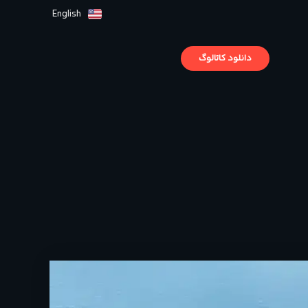
English
دانلود کاتالوگ