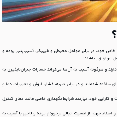
ی خاص خود، در برابر عوامل محیطی و فیزیکی آسیب‌پذیر بوده و
 موارد زیر باشند:
رند و هرگونه آسیب به آن‌ها می‌تواند خسارات جبران‌ناپذیری به
 ساخته شده‌اند و در برابر ضربه، فشار، لرزش و تغییرات دما و
 کارایی خود، نیازمند شرایط نگهداری خاصی مانند دمای کنترل
اسناد مهم، از اهمیت حیاتی برخوردار بوده و تاخیر یا آسیب به