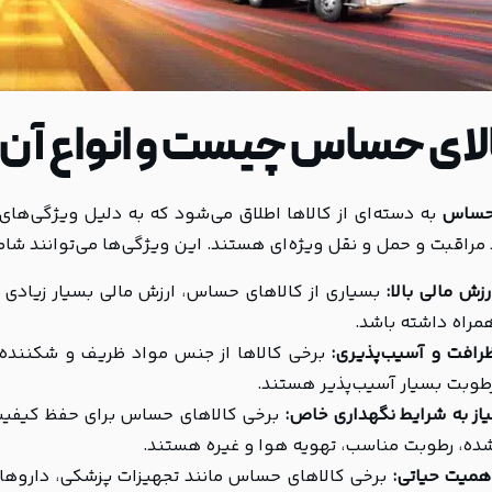
ای حساس چیست و انواع آن؟
 حساس
به دسته‌ای از کالاها اطلاق می‌شود که به دلیل ویژگی‌ها
 مراقبت و حمل و نقل ویژه‌ای هستند. این ویژگی‌ها می‌توانند شامل
رزش مالی بالا:
بسیاری از کالاهای حساس، ارزش مالی بسیار زیادی دا
مراه داشته باشد.
رافت و آسیب‌پذیری:
برخی کالاها از جنس مواد ظریف و شکننده‌ای
طوبت بسیار آسیب‌پذیر هستند.
یاز به شرایط نگهداری خاص:
برخی کالاهای حساس برای حفظ کیفیت و
ده، رطوبت مناسب، تهویه هوا و غیره هستند.
همیت حیاتی:
برخی کالاهای حساس مانند تجهیزات پزشکی، داروها و 