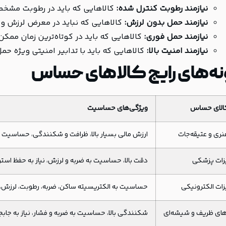
نیازمند رطوبت کنترل شده:
کالاهایی که باید در رطوبت مشخ
نیازمند حمل بدون لرزش:
کالاهایی که نباید در معرض لرزش و ت
نیازمند حمل فوری:
کالاهایی که باید در کوتاه‌ترین زمان ممک
نیازمند امنیت بالا:
کالاهایی که باید با تدابیر امنیتی ویژه حم
نه‌های رایج کالاهای حساس
کالای حساس
ویژگی‌های حساسیت
هنری و عتیقه‌جات
ارزش مالی بسیار بالا، ظرافت و شکنندگی، حساسیت به
زات پزشکی
دقت بالا، حساسیت به ضربه و لرزش، نیاز به حفظ است
ات الکترونیکی
حساسیت به الکتریسیته ساکن، ضربه، رطوبت، لرزش، 
های ظریف و شیشه‌ای
شکنندگی بالا، حساسیت به ضربه و فشار، نیاز به جابج