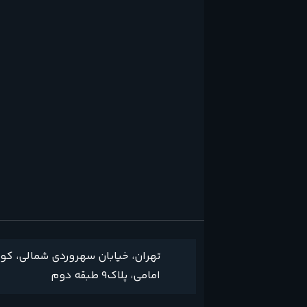
تهران، خیابان سهروردی شمالی، کو
امامی، پلاک9 طبقه دوم