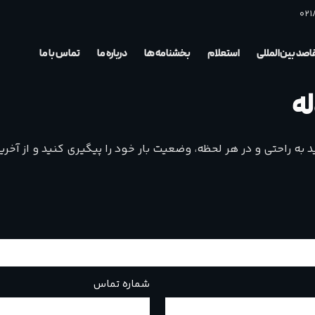
021
صد بین‌المللی
استعلام
بخشنامه ها
درباره ما
تماس با ما
ه
نید به راحتی و در هر لحظه، وضعیت بار خود را پیگیری کنید و از آ
شماره تماس