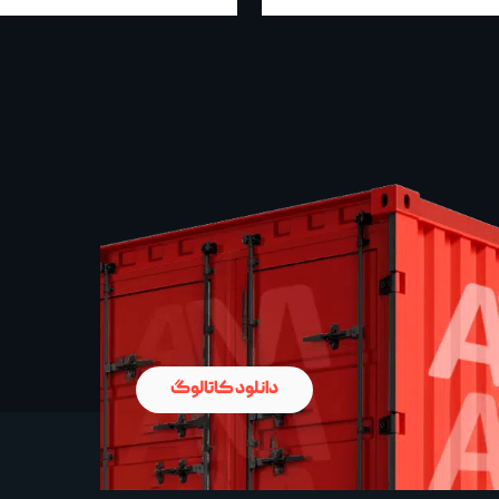
دانلود کاتالوگ