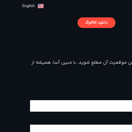
English
دانلود کاتالوگ
خرین موقعیت آن مطلع شوید. با مبین آسا، همیشه از